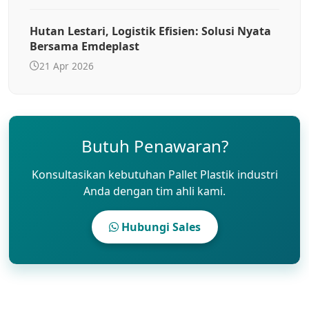
Hutan Lestari, Logistik Efisien: Solusi Nyata
Bersama Emdeplast
21 Apr 2026
Butuh Penawaran?
Konsultasikan kebutuhan Pallet Plastik industri
Anda dengan tim ahli kami.
Hubungi Sales