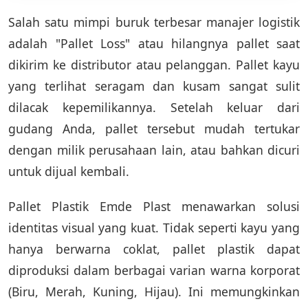
Salah satu mimpi buruk terbesar manajer logistik
adalah "Pallet Loss" atau hilangnya pallet saat
dikirim ke distributor atau pelanggan. Pallet kayu
yang terlihat seragam dan kusam sangat sulit
dilacak kepemilikannya. Setelah keluar dari
gudang Anda, pallet tersebut mudah tertukar
dengan milik perusahaan lain, atau bahkan dicuri
untuk dijual kembali.
Pallet Plastik Emde Plast menawarkan solusi
identitas visual yang kuat. Tidak seperti kayu yang
hanya berwarna coklat, pallet plastik dapat
diproduksi dalam berbagai varian warna korporat
(Biru, Merah, Kuning, Hijau). Ini memungkinkan