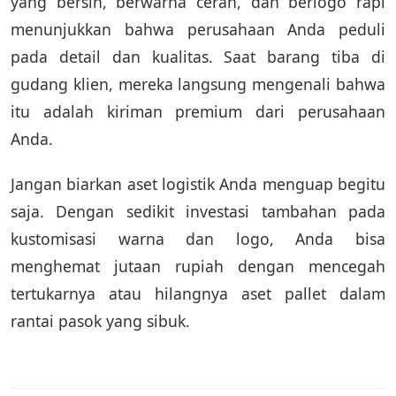
yang bersih, berwarna cerah, dan berlogo rapi
menunjukkan bahwa perusahaan Anda peduli
pada detail dan kualitas. Saat barang tiba di
gudang klien, mereka langsung mengenali bahwa
itu adalah kiriman premium dari perusahaan
Anda.
Jangan biarkan aset logistik Anda menguap begitu
saja. Dengan sedikit investasi tambahan pada
kustomisasi warna dan logo, Anda bisa
menghemat jutaan rupiah dengan mencegah
tertukarnya atau hilangnya aset pallet dalam
rantai pasok yang sibuk.