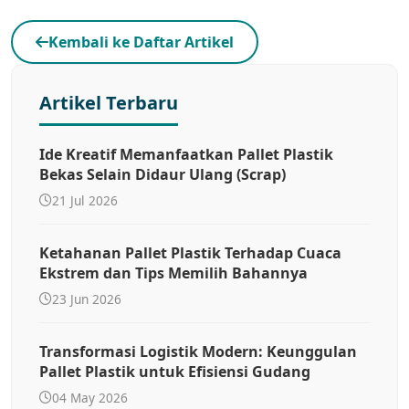
Kembali ke Daftar Artikel
Artikel Terbaru
Ide Kreatif Memanfaatkan Pallet Plastik
Bekas Selain Didaur Ulang (Scrap)
21 Jul 2026
Ketahanan Pallet Plastik Terhadap Cuaca
Ekstrem dan Tips Memilih Bahannya
23 Jun 2026
Transformasi Logistik Modern: Keunggulan
Pallet Plastik untuk Efisiensi Gudang
04 May 2026