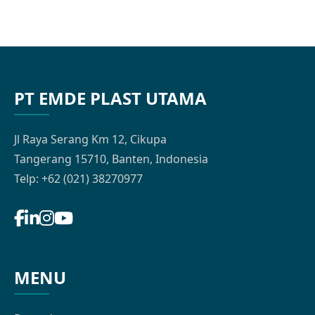
PT EMDE PLAST UTAMA
Jl Raya Serang Km 12, Cikupa
Tangerang 15710, Banten, Indonesia
Telp: +62 (021) 38270977
MENU