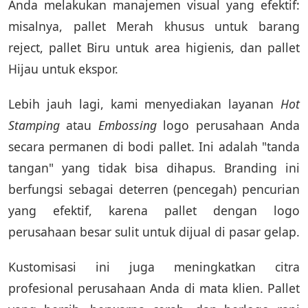
Anda melakukan manajemen visual yang efektif:
misalnya, pallet Merah khusus untuk barang
reject, pallet Biru untuk area higienis, dan pallet
Hijau untuk ekspor.
Lebih jauh lagi, kami menyediakan layanan
Hot
Stamping
atau
Embossing
logo perusahaan Anda
secara permanen di bodi pallet. Ini adalah "tanda
tangan" yang tidak bisa dihapus. Branding ini
berfungsi sebagai deterren (pencegah) pencurian
yang efektif, karena pallet dengan logo
perusahaan besar sulit untuk dijual di pasar gelap.
Kustomisasi ini juga meningkatkan citra
profesional perusahaan Anda di mata klien. Pallet