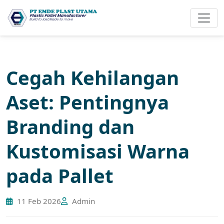
Cegah Kehilangan
Aset: Pentingnya
Branding dan
Kustomisasi Warna
pada Pallet
11 Feb 2026
Admin