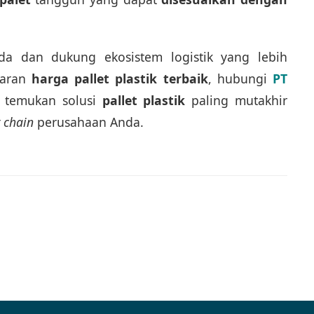
da dan dukung ekosistem logistik yang lebih
aran
harga pallet plastik terbaik
, hubungi
PT
 temukan solusi
pallet plastik
paling mutakhir
 chain
perusahaan Anda.