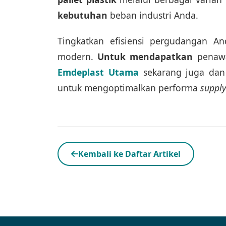
kebutuhan
beban industri Anda.
Tingkatkan efisiensi pergudangan An
modern.
Untuk mendapatkan
penaw
Emdeplast Utama
sekarang juga dan
untuk mengoptimalkan performa
supply
Kembali ke Daftar Artikel