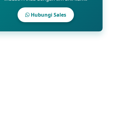
Hubungi Sales