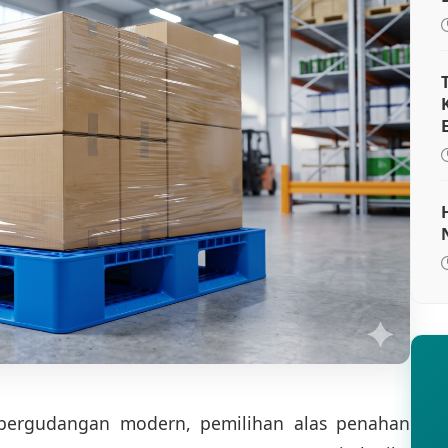
pergudangan modern, pemilihan alas penahan