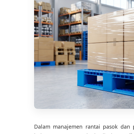
Dalam manajemen rantai pasok dan 