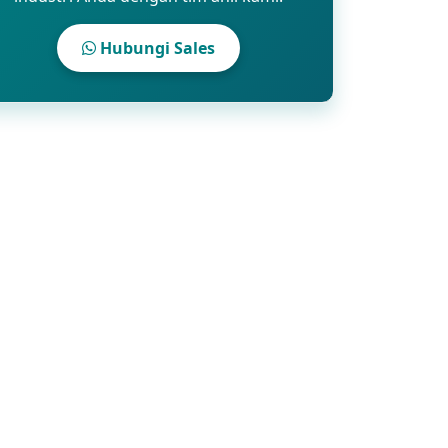
Hubungi Sales