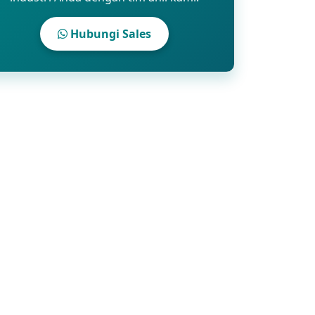
Hubungi Sales