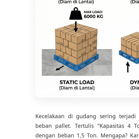
Kecelakaan di gudang sering terjadi
beban pallet. Tertulis "Kapasitas 4 T
dengan beban 1,5 Ton. Mengapa? Kare