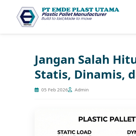
Jangan Salah Hit
Statis, Dinamis, 
05 Feb 2026
Admin