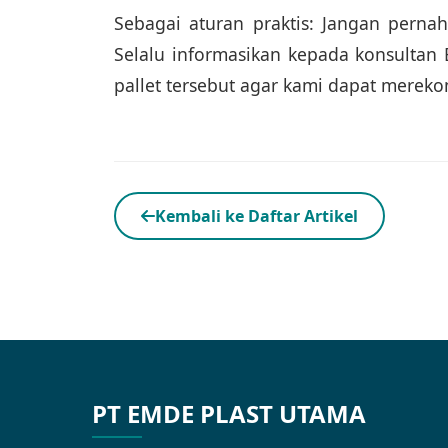
Sebagai aturan praktis: Jangan perna
Selalu informasikan kepada konsulta
pallet tersebut agar kami dapat mereko
Kembali ke Daftar Artikel
PT EMDE PLAST UTAMA