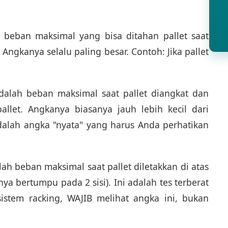
beban maksimal yang bisa ditahan pallet saat
. Angkanya selalu paling besar. Contoh: Jika pallet
alah beban maksimal saat pallet diangkat dan
allet. Angkanya biasanya jauh lebih kecil dari
 adalah angka "nyata" yang harus Anda perhatikan
ah beban maksimal saat pallet diletakkan di atas
a bertumpu pada 2 sisi). Ini adalah tes terberat
istem racking, WAJIB melihat angka ini, bukan