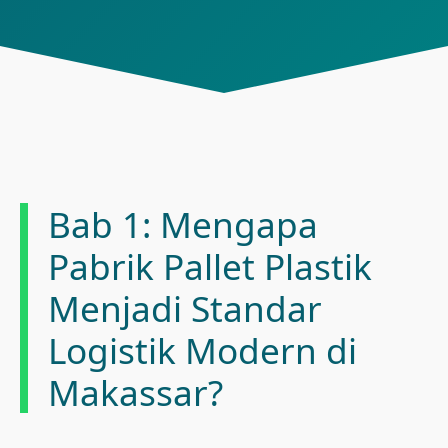
Bab 1: Mengapa
Pabrik Pallet Plastik
Menjadi Standar
Logistik Modern di
Makassar?