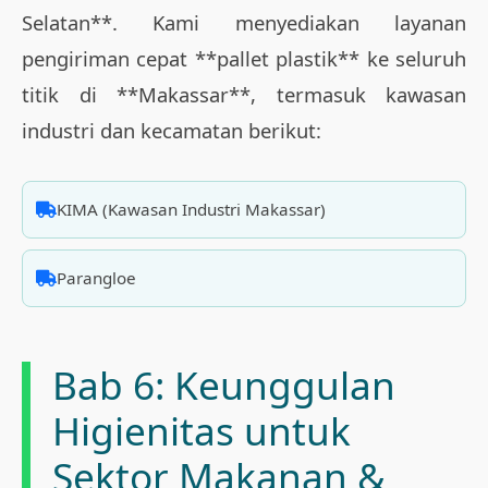
Selatan**. Kami menyediakan layanan
pengiriman cepat **pallet plastik** ke seluruh
titik di **Makassar**, termasuk kawasan
industri dan kecamatan berikut:
KIMA (Kawasan Industri Makassar)
Parangloe
Bab 6: Keunggulan
Higienitas untuk
Sektor Makanan &