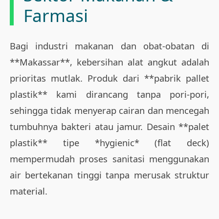
Farmasi
Bagi industri makanan dan obat-obatan di
**Makassar**, kebersihan alat angkut adalah
prioritas mutlak. Produk dari **pabrik pallet
plastik** kami dirancang tanpa pori-pori,
sehingga tidak menyerap cairan dan mencegah
tumbuhnya bakteri atau jamur. Desain **palet
plastik** tipe *hygienic* (flat deck)
mempermudah proses sanitasi menggunakan
air bertekanan tinggi tanpa merusak struktur
material.