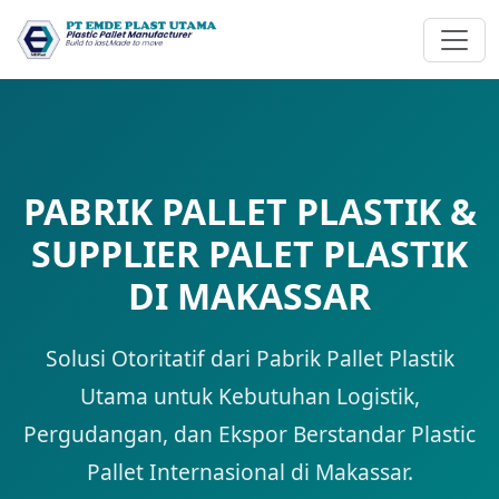
PABRIK PALLET PLASTIK &
SUPPLIER PALET PLASTIK
DI MAKASSAR
Solusi Otoritatif dari Pabrik Pallet Plastik
Utama untuk Kebutuhan Logistik,
Pergudangan, dan Ekspor Berstandar Plastic
Pallet Internasional di Makassar.