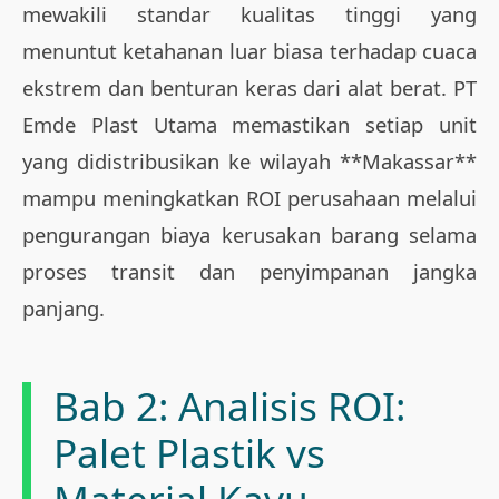
mewakili standar kualitas tinggi yang
menuntut ketahanan luar biasa terhadap cuaca
ekstrem dan benturan keras dari alat berat. PT
Emde Plast Utama memastikan setiap unit
yang didistribusikan ke wilayah **Makassar**
mampu meningkatkan ROI perusahaan melalui
pengurangan biaya kerusakan barang selama
proses transit dan penyimpanan jangka
panjang.
Bab 2: Analisis ROI:
Palet Plastik vs