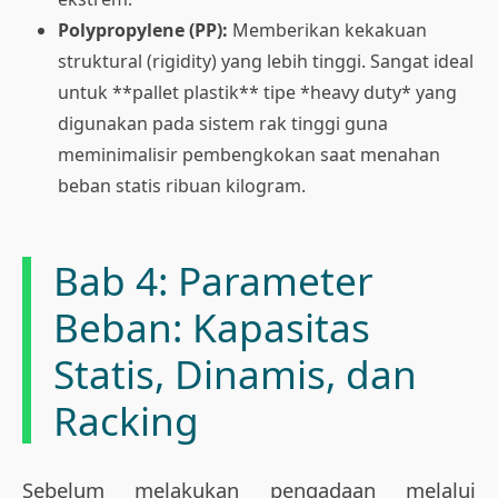
Polypropylene (PP):
Memberikan kekakuan
struktural (rigidity) yang lebih tinggi. Sangat ideal
untuk **pallet plastik** tipe *heavy duty* yang
digunakan pada sistem rak tinggi guna
meminimalisir pembengkokan saat menahan
beban statis ribuan kilogram.
Bab 4: Parameter
Beban: Kapasitas
Statis, Dinamis, dan
Racking
Sebelum melakukan pengadaan melalui