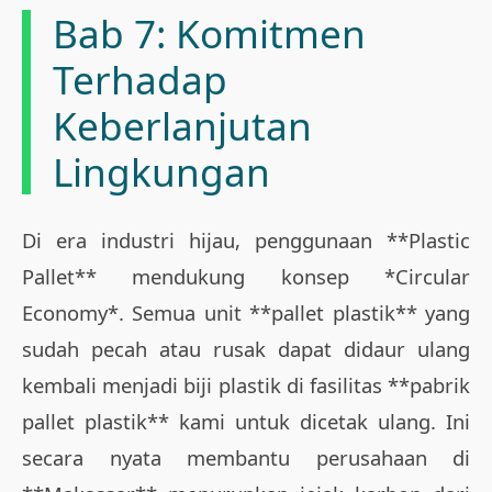
Bab 7: Komitmen
Terhadap
Keberlanjutan
Lingkungan
Di era industri hijau, penggunaan **Plastic
Pallet** mendukung konsep *Circular
Economy*. Semua unit **pallet plastik** yang
sudah pecah atau rusak dapat didaur ulang
kembali menjadi biji plastik di fasilitas **pabrik
pallet plastik** kami untuk dicetak ulang. Ini
secara nyata membantu perusahaan di