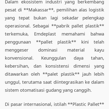
Dalam ekosistem industri yang berkembang
pesat di **Makassar**, pemilihan alas logistik
yang tepat bukan lagi sekadar pelengkap
operasional. Sebagai **pabrik pallet plastik**
terkemuka, Emdeplast memahami bahwa
penggunaan **pallet plastik** kini telah
menggeser dominasi material kayu
konvensional. Keunggulan daya tahan,
kebersihan, dan konsistensi dimensi yang
ditawarkan oleh **palet plastik** jauh lebih
unggul, terutama saat diintegrasikan ke dalam
sistem otomatisasi gudang yang canggih.
Di pasar internasional, istilah **Plastic Pallet**