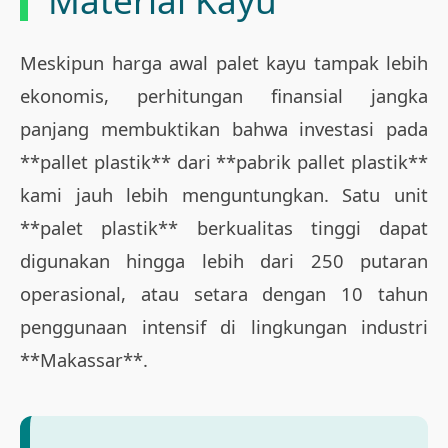
Material Kayu
Meskipun harga awal palet kayu tampak lebih
ekonomis, perhitungan finansial jangka
panjang membuktikan bahwa investasi pada
**pallet plastik** dari **pabrik pallet plastik**
kami jauh lebih menguntungkan. Satu unit
**palet plastik** berkualitas tinggi dapat
digunakan hingga lebih dari 250 putaran
operasional, atau setara dengan 10 tahun
penggunaan intensif di lingkungan industri
**Makassar**.