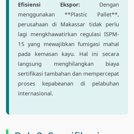
Efisiensi Ekspor:
Dengan
menggunakan **Plastic Pallet**,
perusahaan di Makassar tidak perlu
lagi mengkhawatirkan regulasi ISPM-
15 yang mewajibkan fumigasi mahal
pada kemasan kayu. Hal ini secara
langsung menghilangkan biaya
sertifikasi tambahan dan mempercepat
proses kepabeanan di pelabuhan
internasional.