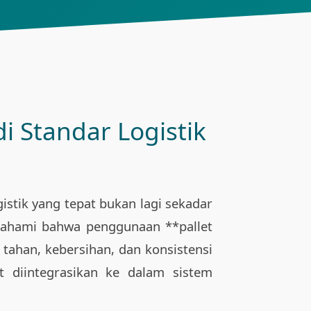
i Standar Logistik
istik yang tepat bukan lagi sekadar
emahami bahwa penggunaan **pallet
 tahan, kebersihan, dan konsistensi
t diintegrasikan ke dalam sistem