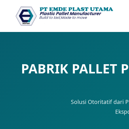
PABRIK PALLET P
Solusi Otoritatif dari
Ekspo