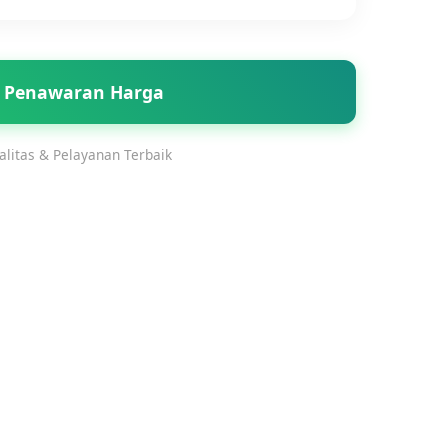
 Penawaran Harga
litas & Pelayanan Terbaik