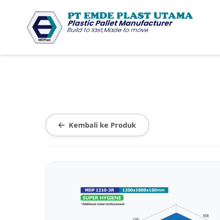
Kembali ke Produk