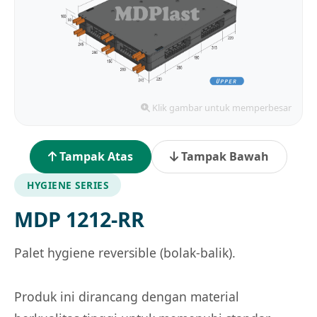
Klik gambar untuk memperbesar
Tampak Atas
Tampak Bawah
HYGIENE SERIES
MDP 1212-RR
Palet hygiene reversible (bolak-balik).
Produk ini dirancang dengan material