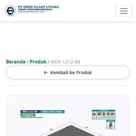
Beranda
/
Produk
/
MDP 1212-RR
Kembali ke Produk