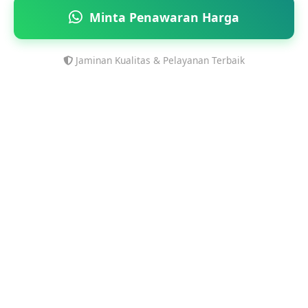
Minta Penawaran Harga
Jaminan Kualitas & Pelayanan Terbaik