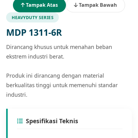
Tampak Atas
Tampak Bawah
HEAVYDUTY SERIES
MDP 1311-6R
Dirancang khusus untuk menahan beban
ekstrem industri berat.
Produk ini dirancang dengan material
berkualitas tinggi untuk memenuhi standar
industri.
Spesifikasi Teknis