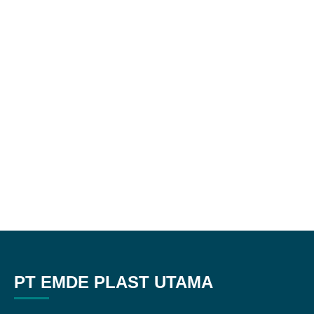
PT EMDE PLAST UTAMA