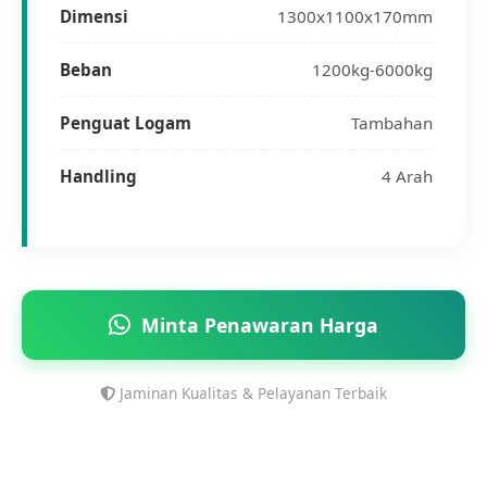
Dimensi
1300x1100x170mm
Beban
1200kg-6000kg
Penguat Logam
Tambahan
Handling
4 Arah
Minta Penawaran Harga
Jaminan Kualitas & Pelayanan Terbaik