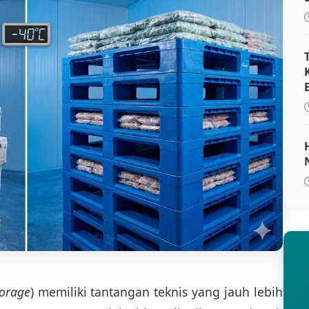
torage
) memiliki tantangan teknis yang jauh lebih