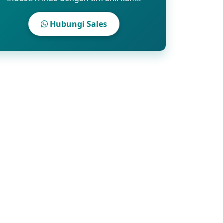
Hubungi Sales