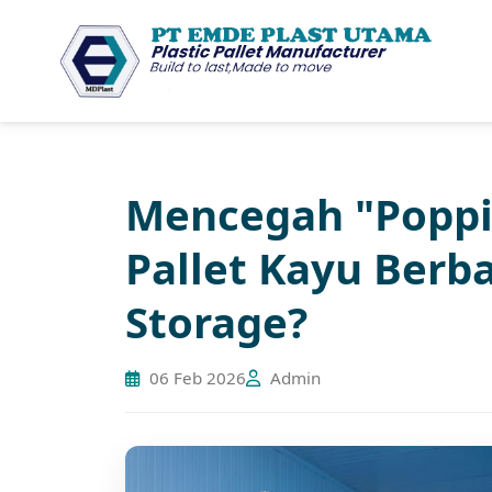
Mencegah "Poppi
Pallet Kayu Berb
Storage?
06 Feb 2026
Admin