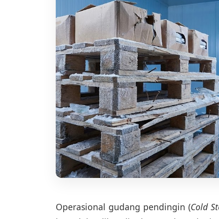
Operasional gudang pendingin (
Cold S