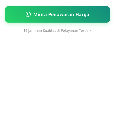
Minta Penawaran Harga
Jaminan Kualitas & Pelayanan Terbaik