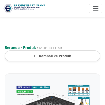
Beranda
/
Produk
/
MDP 1411-6R
Kembali ke Produk